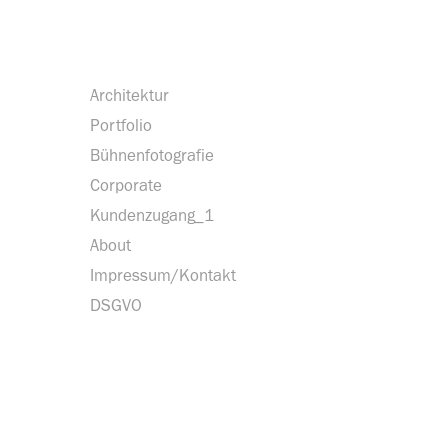
Architektur
Portfolio
Bühnenfotografie
Corporate
Kundenzugang_1
About
Impressum/Kontakt
DSGVO